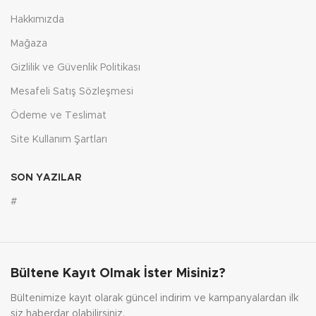
Hakkımızda
Mağaza
Gizlilik ve Güvenlik Politikası
Mesafeli Satış Sözleşmesi
Ödeme ve Teslimat
Site Kullanım Şartları
SON YAZILAR
#
Bültene Kayıt Olmak İster Misiniz?
Bültenimize kayıt olarak güncel indirim ve kampanyalardan ilk
siz haberdar olabilirsiniz.