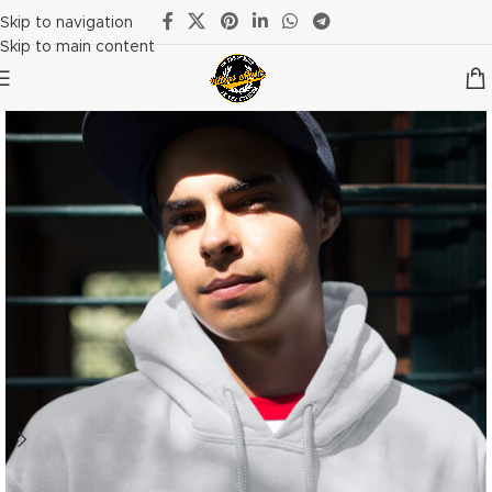
Skip to navigation
Skip to main content