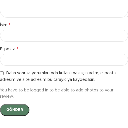
*
İsim
*
E-posta
Daha sonraki yorumlarımda kullanılması için adım, e-posta
adresim ve site adresim bu tarayıcıya kaydedilsin.
You have to be logged in to be able to add photos to your
review.