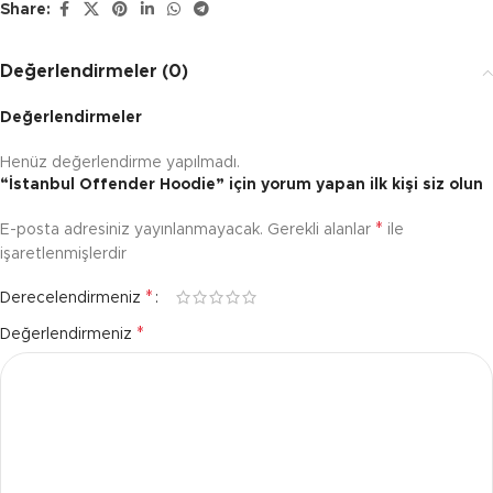
Share:
Değerlendirmeler (0)
Değerlendirmeler
Henüz değerlendirme yapılmadı.
“İstanbul Offender Hoodie” için yorum yapan ilk kişi siz olun
*
E-posta adresiniz yayınlanmayacak.
Gerekli alanlar
ile
işaretlenmişlerdir
*
Derecelendirmeniz
*
Değerlendirmeniz