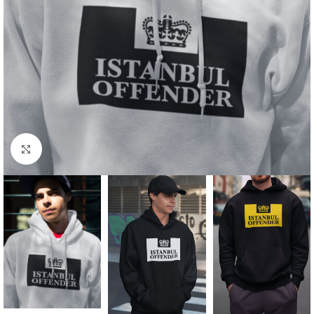
Click to enlarge