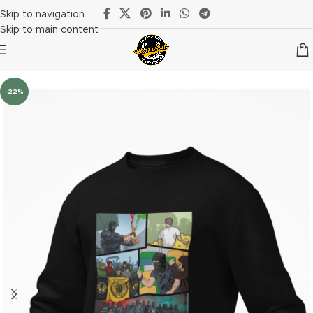
Skip to navigation
Skip to main content
-22%