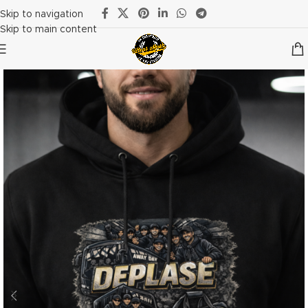
Skip to navigation
Skip to main content