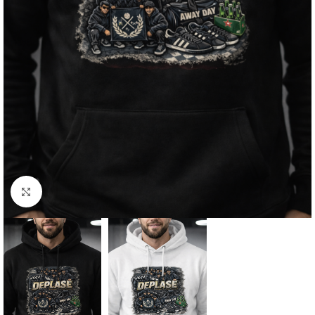
Click to enlarge