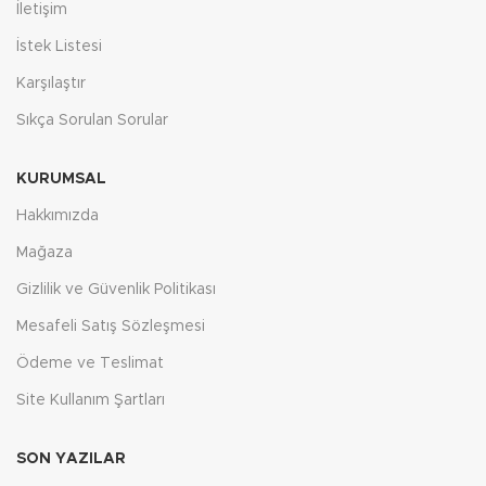
İletişim
İstek Listesi
Karşılaştır
Sıkça Sorulan Sorular
KURUMSAL
Hakkımızda
Mağaza
Gizlilik ve Güvenlik Politikası
Mesafeli Satış Sözleşmesi
Ödeme ve Teslimat
Site Kullanım Şartları
SON YAZILAR