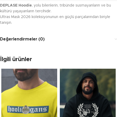
DEPLASE Hoodie
, yolu bilenlerin, tribünde susmayanların ve bu
kültürü yaşayanların tercihidir.
Ultras Mask 2026 koleksiyonunun en güçlü parçalarından biriyle
tanışın.
Değerlendirmeler (0)
İlgili ürünler