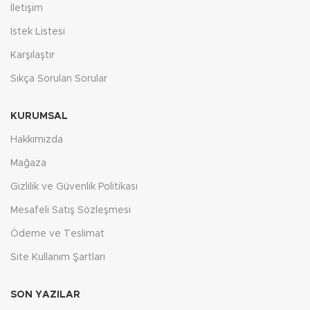
İletişim
İstek Listesi
Karşılaştır
Sıkça Sorulan Sorular
KURUMSAL
Hakkımızda
Mağaza
Gizlilik ve Güvenlik Politikası
Mesafeli Satış Sözleşmesi
Ödeme ve Teslimat
Site Kullanım Şartları
SON YAZILAR