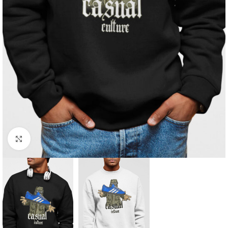
Click to enlarge