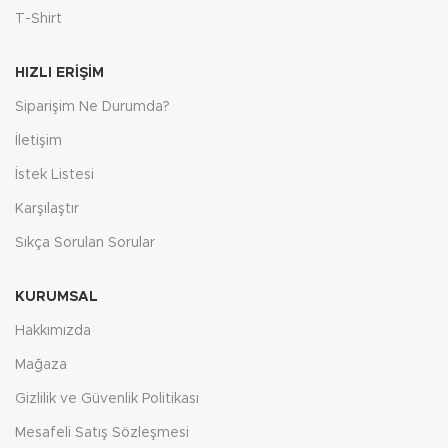
T-Shirt
HIZLI ERIŞIM
Siparişim Ne Durumda?
İletişim
İstek Listesi
Karşılaştır
Sıkça Sorulan Sorular
KURUMSAL
Hakkımızda
Mağaza
Gizlilik ve Güvenlik Politikası
Mesafeli Satış Sözleşmesi