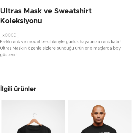
Ultras Mask ve Sweatshirt
Koleksiyonu
_x000D_
Farklı renk ve model tercihleriyle günlük hayatınıza renk katın!
Ultras Mask’ın özenle sizlere sunduğu ürünlerle maçlarda boy
gösterin!
İlgili ürünler