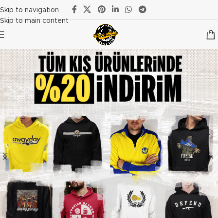
Skip to navigation
Skip to main content