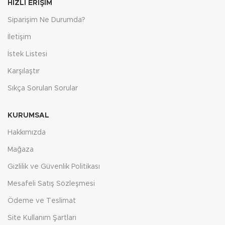
HIZLI ERIŞIM
Siparişim Ne Durumda?
İletişim
İstek Listesi
Karşılaştır
Sıkça Sorulan Sorular
KURUMSAL
Hakkımızda
Mağaza
Gizlilik ve Güvenlik Politikası
Mesafeli Satış Sözleşmesi
Ödeme ve Teslimat
Site Kullanım Şartları