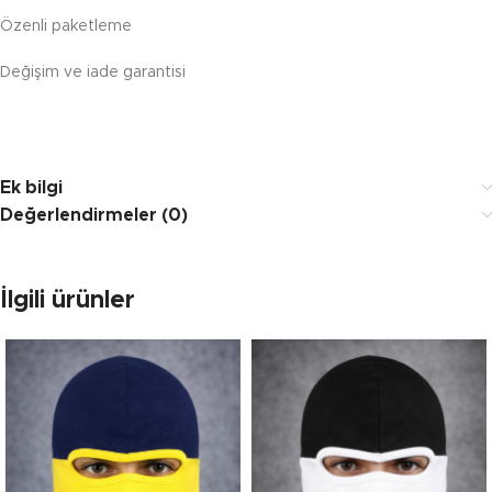
Özenli paketleme
Değişim ve iade garantisi
Ek bilgi
Değerlendirmeler (0)
İlgili ürünler