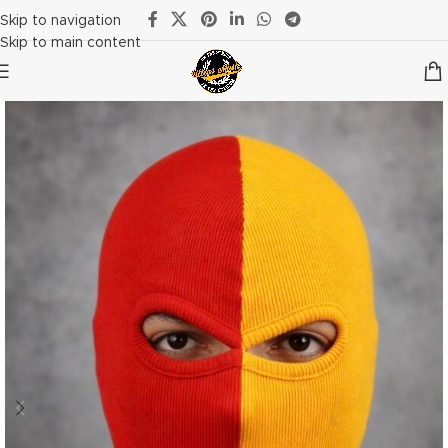
Skip to navigation
Skip to main content