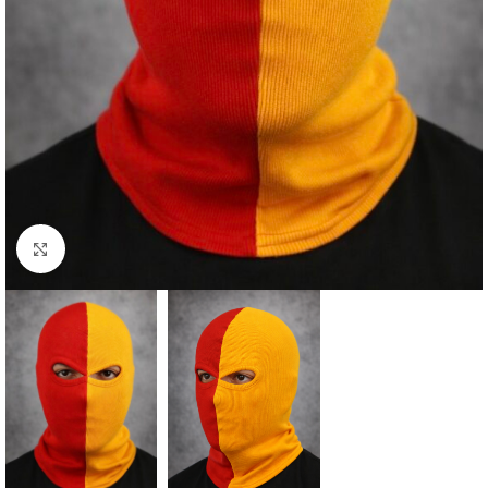
Click to enlarge