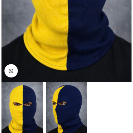
Click to enlarge