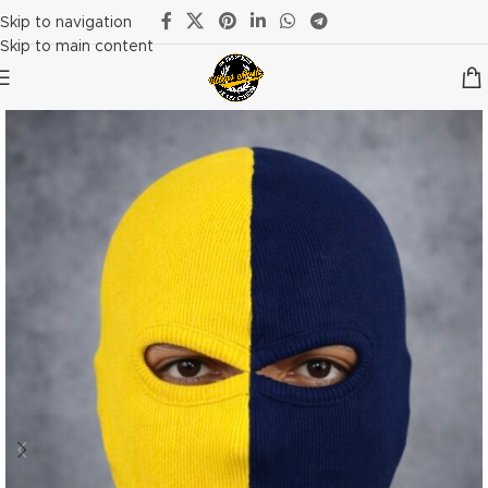
Skip to navigation
Skip to main content