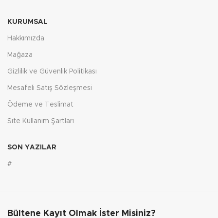
KURUMSAL
Hakkımızda
Mağaza
Gizlilik ve Güvenlik Politikası
Mesafeli Satış Sözleşmesi
Ödeme ve Teslimat
Site Kullanım Şartları
SON YAZILAR
#
Bültene Kayıt Olmak İster Misiniz?