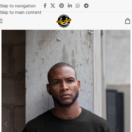
Skip to navigation
Skip to main content