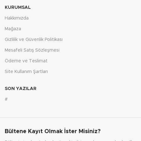
KURUMSAL
Hakkımızda
Mağaza
Gizlilik ve Güvenlik Politikası
Mesafeli Satış Sözleşmesi
Ödeme ve Teslimat
Site Kullanım Şartları
SON YAZILAR
#
Bültene Kayıt Olmak İster Misiniz?