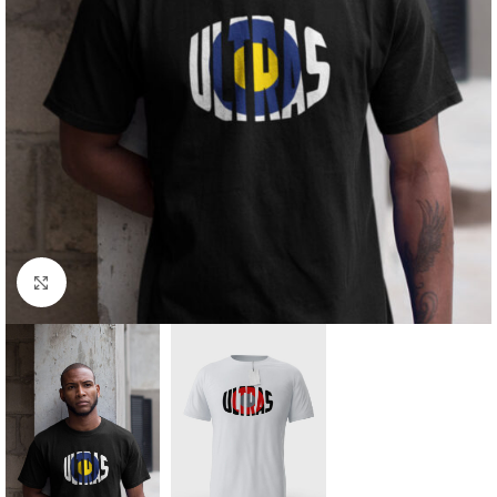
Click to enlarge