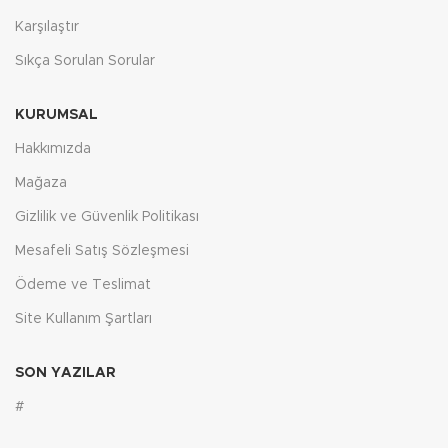
Karşılaştır
Sıkça Sorulan Sorular
KURUMSAL
Hakkımızda
Mağaza
Gizlilik ve Güvenlik Politikası
Mesafeli Satış Sözleşmesi
Ödeme ve Teslimat
Site Kullanım Şartları
SON YAZILAR
#