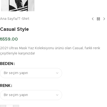
Ana Sayfa
/
T-Shirt
Casual Style
₺
559.00
2021 Ultras Mask Yaz Koleksiyonu ürünü olan Casual, farklı renk
çeşitleriyle karşınızda!
BEDEN
RENK