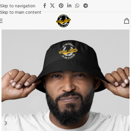
Skip to navigation
Skip to main content