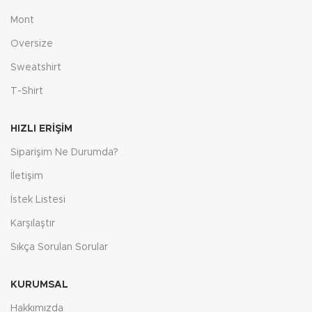
Mont
Oversize
Sweatshirt
T-Shirt
HIZLI ERIŞIM
Siparişim Ne Durumda?
İletişim
İstek Listesi
Karşılaştır
Sıkça Sorulan Sorular
KURUMSAL
Hakkımızda