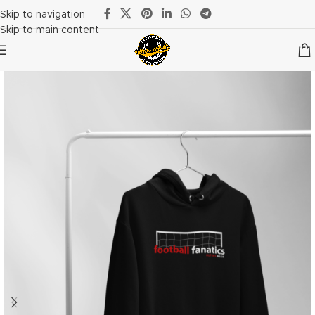
Skip to navigation
Skip to main content