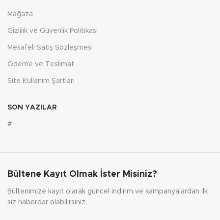
Mağaza
Gizlilik ve Güvenlik Politikası
Mesafeli Satış Sözleşmesi
Ödeme ve Teslimat
Site Kullanım Şartları
SON YAZILAR
#
Bültene Kayıt Olmak İster Misiniz?
Bültenimize kayıt olarak güncel indirim ve kampanyalardan ilk
siz haberdar olabilirsiniz.