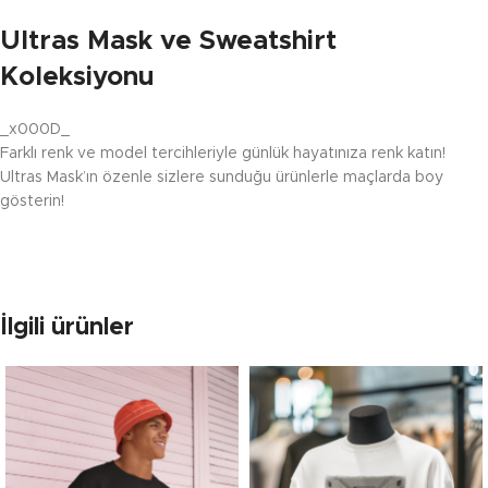
Ultras Mask ve Sweatshirt
Koleksiyonu
_x000D_
Farklı renk ve model tercihleriyle günlük hayatınıza renk katın!
Ultras Mask’ın özenle sizlere sunduğu ürünlerle maçlarda boy
gösterin!
İlgili ürünler