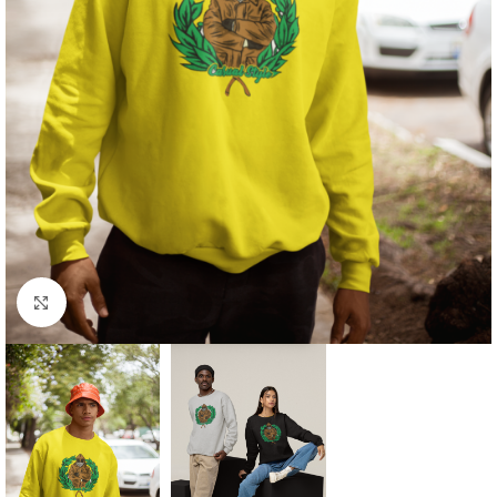
Click to enlarge