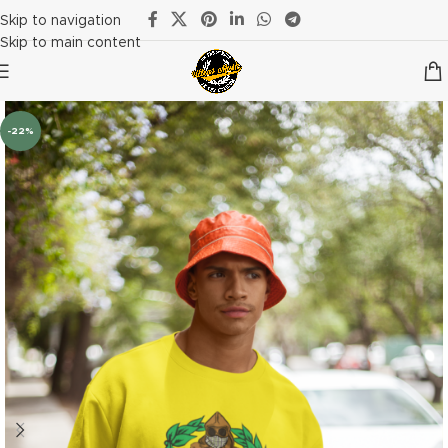
Skip to navigation
Skip to main content
-22%