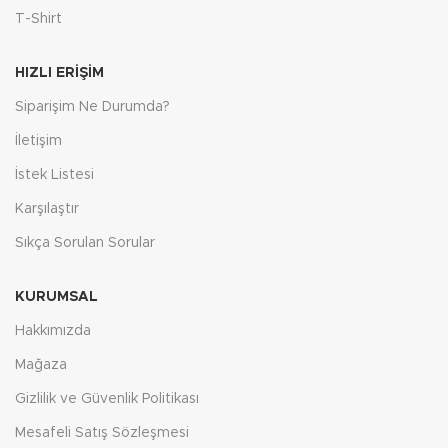
T-Shirt
HIZLI ERIŞIM
Siparişim Ne Durumda?
İletişim
İstek Listesi
Karşılaştır
Sıkça Sorulan Sorular
KURUMSAL
Hakkımızda
Mağaza
Gizlilik ve Güvenlik Politikası
Mesafeli Satış Sözleşmesi