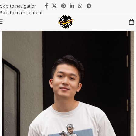
Skip to navigation
Skip to main content