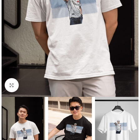
Click to enlarge