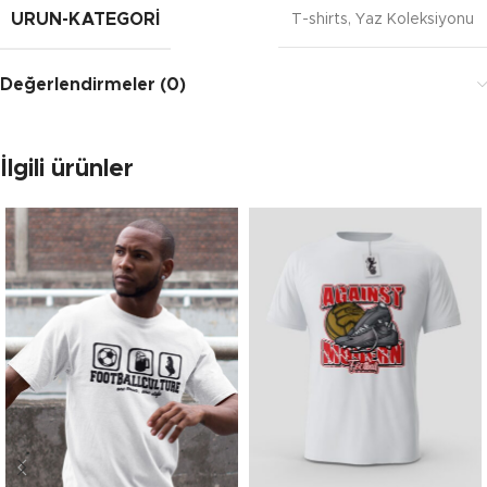
URUN-KATEGORI
T-shirts
,
Yaz Koleksiyonu
Değerlendirmeler (0)
İlgili ürünler