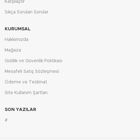
Karşılaştır
Sıkça Sorulan Sorular
KURUMSAL
Hakkımızda
Mağaza
Gizlilik ve Güvenlik Politikası
Mesafeli Satış Sözleşmesi
Ödeme ve Teslimat
Site Kullanım Şartları
SON YAZILAR
#