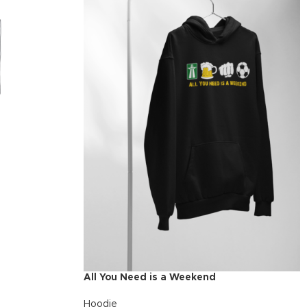
All You Need is a Weekend
Hoodie