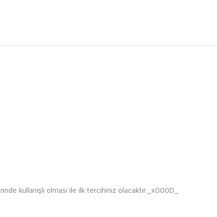
de kullanışlı olması ile ilk tercihiniz olacaktır._x000D_