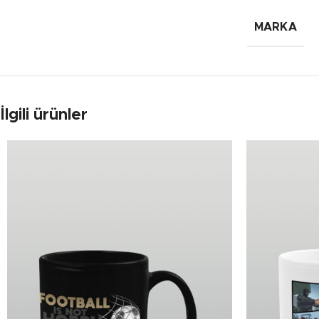
MARKA
İlgili ürünler